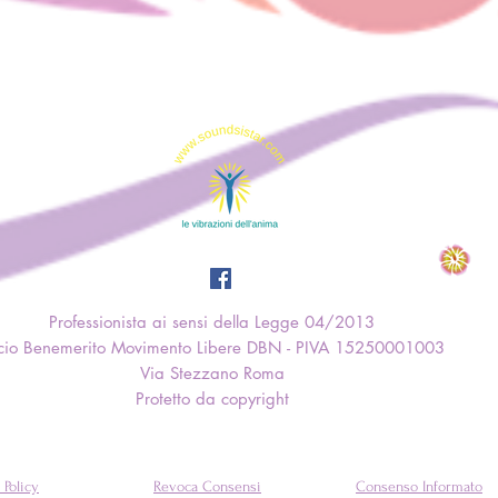
Professionista ai sensi della Legge 04/2013
cio Benemerito Movimento Libere DBN - PIVA 15250001003
Via Stezzano Roma
Protetto da copyright
 Policy
Revoca Consensi
Consenso Informato