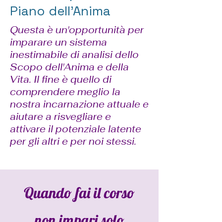
Piano dell'Anima
Questa è un'opportunità per
imparare un sistema
inestimabile di analisi dello
Scopo dell'Anima e della
Vita. Il fine è quello di
comprendere meglio la
nostra incarnazione attuale e
aiutare a risvegliare e
attivare il potenziale latente
per gli altri e per noi stessi.
Quando fai il corso
non impari solo