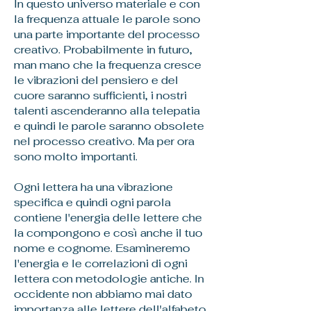
In questo universo materiale e con
la frequenza attuale le parole sono
una parte importante del processo
creativo. Probabilmente in futuro,
man mano che la frequenza cresce
le vibrazioni del pensiero e del
cuore saranno sufficienti, i nostri
talenti ascenderanno alla telepatia
e quindi le parole saranno obsolete
nel processo creativo. Ma per ora
sono molto importanti.
Ogni lettera ha una vibrazione
specifica e quindi ogni parola
contiene l'energia delle lettere che
la compongono e così anche il tuo
nome e cognome. Esamineremo
l'energia e le correlazioni di ogni
lettera con metodologie antiche. In
occidente non abbiamo mai dato
importanza alle lettere dell'alfabeto