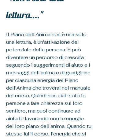
lettura...."
Il Piano dell'Anima non è una solo
una lettura, è un'attivazione del
potenziale della persona. E può
diventare un percorso di crescita
seguendo i suggerimenti di aiuto e i
messaggi dell'anima e di guarigione
per ciascuna energia del Piano
dell'Anima che troverai nel manuale
del corso. Quindi non aiuti solo le
persone a fare chiarezza sul loro
sentiero, ma puoi continuare ad
aiutarle lavorando con le energie
del loro piano dell'anima. Quando tu
stesso fai il corso, l'energia che si