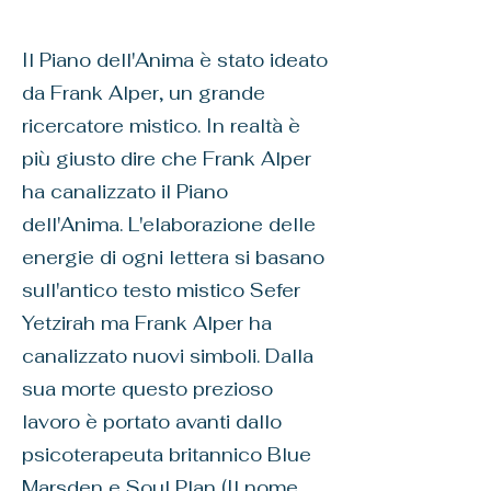
Il Piano dell'Anima è stato ideato
da Frank Alper, un grande
ricercatore mistico. In realtà è
più giusto dire che Frank Alper
ha canalizzato il Piano
dell'Anima. L'elaborazione delle
energie di ogni lettera si basano
sull'antico testo mistico Sefer
Yetzirah ma Frank Alper ha
canalizzato nuovi simboli. Dalla
sua morte questo prezioso
lavoro è portato avanti dallo
psicoterapeuta britannico Blue
Marsden e Soul Plan (Il nome