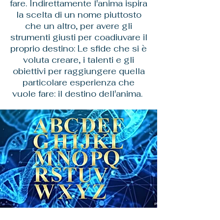
fare. Indirettamente l'anima ispira
la scelta di un nome piuttosto
che un altro, per avere gli
strumenti giusti per coadiuvare il
proprio destino: Le sfide che si è
voluta creare, i talenti e gli
obiettivi per raggiungere quella
particolare esperienza che
vuole fare: il destino dell'anima.