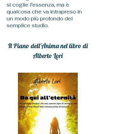
si coglie l'essenza, ma è
qualcosa che va intrapreso in
un modo più profondo del
semplice studio.
Il Piano dell'Anima nel libro di
Alberto Lori