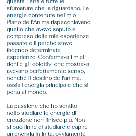
questa Terra e tutte le
sfumature che la riguardano. Le
energie contenute nel mio
Piano dell'Anima rispecchiavano
quello che avevo saputo e
compreso delle mie esperienze
passate e il perché stavo
facendo determinate
esperienze. Confermava i miei
doni e gli obiettivi che mostrava
avevano perfettamente senso,
nonché il destino dell'anima,
ossia l'energia principale che si
porta al mondo.
La passione che ho sentito
nello studiare le energie di
creazione non finisce più. Non
si può finire di studiare e capire
un'energia infinita, ovviamente