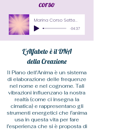
corso
Marina Corso Settembre
-04:37
L'Alfabeto è il DNA
della Creazione
Il Piano dell'Anima è un sistema
di elaborazione delle frequenze
nel nome e nel cognome. Tali
vibrazioni influenzano la nostra
realtà (come ci insegna la
cimatica) e rappresentano gli
strumenti energetici che l'anima
usa in questa vita per fare
l'esperienza che si è proposta di