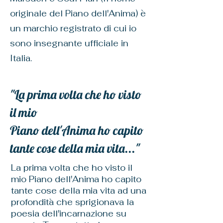
originale del Piano dell'Anima) è
un marchio registrato di cui io
sono insegnante ufficiale in
Italia.
"La prima volta che ho visto
il mio
Piano dell'Anima ho capito
tante cose della mia vita..."
La prima volta che ho visto il
mio Piano dell'Anima ho capito
tante cose della mia vita ad una
profondità che sprigionava la
poesia dell'incarnazione su