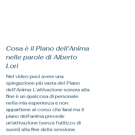
Cosa è il Piano dell'Anima
nelle parole di Alberto
Lori
Nel
video puoi avere una
spiegazione più vasta del Piano
dell'Anima: L'attivazione sonora alla
fine è un qualcosa di personale
nella mia esperienza e non
appartiene al corso che farai ma il
piano dell'anima prevede
un'attivazione (senza l'utilizzo di
suoni) alla fine della sessione.