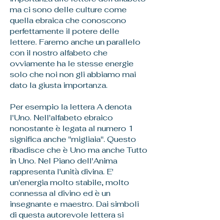
ma ci sono delle culture come
quella ebraica che conoscono
perfettamente il potere delle
lettere. Faremo anche un parallelo
con il nostro alfabeto che
ovviamente ha le stesse energie
solo che noi non gli abbiamo mai
dato la giusta importanza.
Per esempio la lettera A denota
l'Uno. Nell'alfabeto ebraico
nonostante è legata al numero 1
significa anche "migliaia". Questo
ribadisce che è Uno ma anche Tutto
in Uno. Nel Piano dell'Anima
rappresenta l'unità divina. E'
un'energia molto stabile, molto
connessa al divino ed è un
insegnante e maestro. Dai simboli
di questa autorevole lettera si