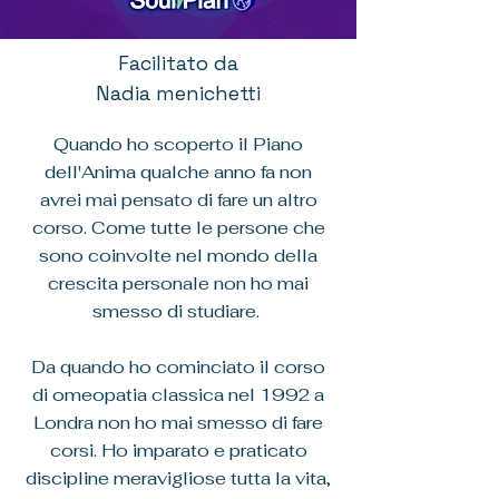
Facilitato da
Nadia menichetti
Quando ho scoperto il Piano
dell'Anima qualche anno fa non
avrei mai pensato di fare un altro
corso. Come tutte le persone che
sono coinvolte nel mondo della
crescita personale non ho mai
smesso di studiare.
Da quando ho cominciato il corso
di omeopatia classica nel 1992 a
Londra non ho mai smesso di fare
corsi. Ho imparato e praticato
discipline meravigliose tutta la vita,