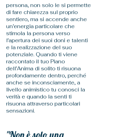
persona, non solo le si permette
di fare chiarezza sul proprio
sentiero, ma si accende anche
un'energia particolare che
stimola la persona verso
l'apertura dei suoi doni e talenti
e la realizzazione del suo
potenziale. Quando ti viene
raccontato il tuo Piano
dell'Anima di solito ti risuona
profondamente dentro, perché
anche se inconsciamente, a
livello animistico tu conosci la
verità e quando la senti ti
risuona attraverso particolari
sensazioni.
"Non è solo una