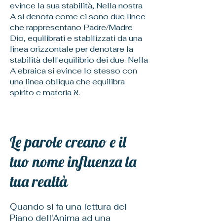
evince la sua stabilità, Nella nostra
A si denota come ci sono due linee
che rappresentano Padre/Madre
Dio, equilibrati e stabilizzati da una
linea orizzontale per denotare la
stabilità dell'equilibrio dei due. Nella
A ebraica si evince lo stesso con
una linea obliqua che equilibra
spirito e materia א.
Le parole creano e il
tuo nome influenza la
tua realtà
Quando si fa una lettura del
Piano dell'Anima ad una