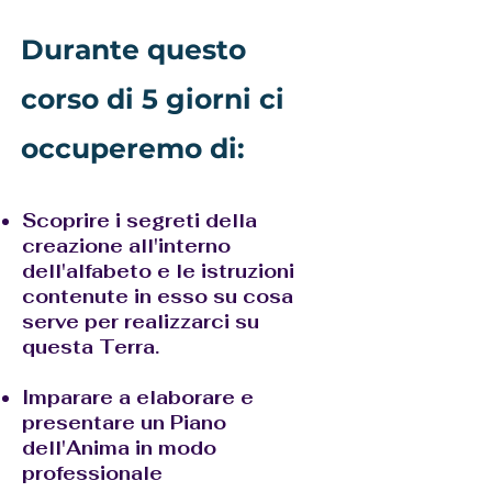
Durante questo
corso di 5 giorni ci
occuperemo di:
Scoprire i segreti della
creazione all'interno
dell'alfabeto e le istruzioni
contenute in esso su cosa
serve per realizzarci su
questa Terra.
Imparare a elaborare e
presentare un Piano
dell'Anima in modo
professionale