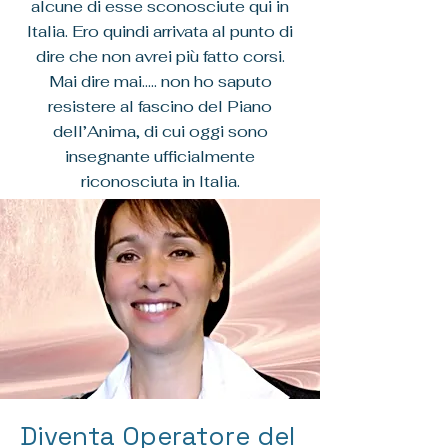
alcune di esse sconosciute qui in
Italia. Ero quindi arrivata al punto di
dire che non avrei più fatto corsi.
Mai dire mai..... non ho saputo
resistere al fascino del Piano
dell’Anima, di cui oggi sono
insegnante ufficialmente
riconosciuta in Italia.
Diventa Operatore del