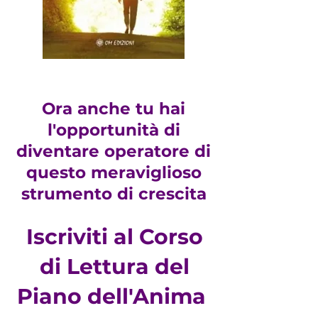
Ora anche tu hai
l'opportunità di
diventare operatore di
questo meraviglioso
strumento di crescita
Iscriviti al Corso
di Lettura del
Piano dell'Anima