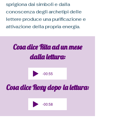
sprigiona dai simboli e dalla
conoscenza degli archetipi delle
lettere produce una purificazione e
attivazione della propria energia.
Cosa dice Rita ad un mese
dalla lettura:​
-00:55
Cosa dice Roxy dopo la lettura:
-00:58