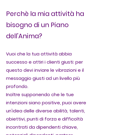
Perchè la mia attività ha
bisogno di un Piano
dell'Anima?
Vuoi che la tua attività abbia
successo e attiri i clienti giusti: per
questo devi inviare le vibrazioni e il
messaggio giusti ad un livello più
profondo.
Inoltre supponendo che le tue
intenzioni siano positive, puoi avere
un'idea delle diverse abilità, talenti,
obiettivi, punti di forza e difficoltà
incontrati da dipendenti chiave,