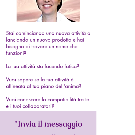
Stai cominciando una nuova attività o
lanciando un nuovo prodotto e hai
bisogno di trovare un nome che
funzioni?
La tua attività sta facendo fatica?
Vuoi sapere se la tua attività è
allineata al tuo piano dell'anima?
Vuoi conoscere la compatibilità tra te
e i tuoi collaboratori?
"Invia il messaggio