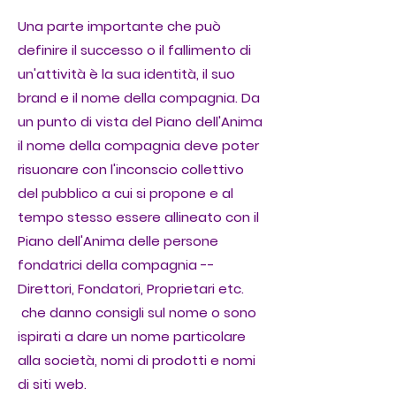
Una parte importante che può
definire il successo o il fallimento di
un'attività è la sua identità, il suo
brand e il nome della compagnia. Da
un punto di vista del Piano dell'Anima
il nome della compagnia deve poter
risuonare con l'inconscio collettivo
del pubblico a cui si propone e al
tempo stesso essere allineato con il
Piano dell'Anima delle persone
fondatrici della compagnia --
Direttori, Fondatori, Proprietari etc.
che danno consigli sul nome o sono
ispirati a dare un nome particolare
alla società, nomi di prodotti e nomi
di siti web.