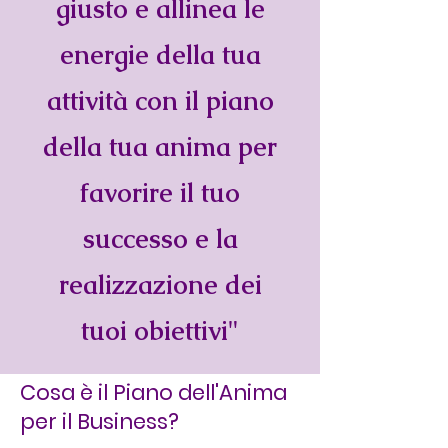
giusto e allinea le
energie della tua
attività con il piano
della tua anima per
favorire il tuo
successo e la
realizzazione dei
tuoi obiettivi"
Cosa è il Piano dell'Anima
per il Business?