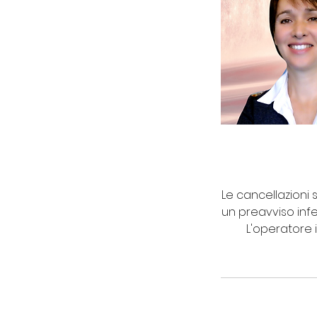
Le cancellazioni
un preavviso infe
L'operatore 