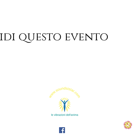
idi questo evento