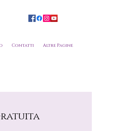
o
Contatti
Altre Pagine
ratuita