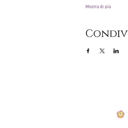
Mostra di più
Condiv