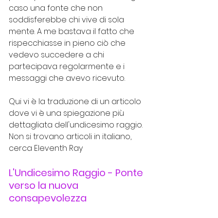
caso una fonte che non 
soddisferebbe chi vive di sola 
mente. A me bastava il fatto che 
rispecchiasse in pieno ciò che 
vedevo succedere a chi 
partecipava regolarmente e i 
messaggi che avevo ricevuto.
Qui vi è la traduzione di un articolo 
dove vi è una spiegazione più 
dettagliata dell'undicesimo raggio. 
Non si trovano articoli in italiano, 
cerca Eleventh Ray
L'Undicesimo Raggio - Ponte 
verso la nuova 
consapevolezza