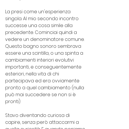
La presi come un'esperienza 
singola. Al mio secondo incontro 
successe una cosa simile alla 
precedente. Cominciai quindi a 
vedere un denominatore comune. 
Questo bagno sonoro sembrava 
essere una scintilla, o una spinta a 
cambiamenti interiori evolutivi 
importanti, e conseguentemente 
esteriori, nella vita di chi 
partecipava ed era ovviamente 
pronto a quel cambiamento (nulla 
può mai succedere se non si è 
pronti).
Stavo diventando curiosa di 
capire, senza però attaccarmi a 