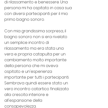
di rilassamento e benessere. Una 
persona mi ha ospitato in casa sua 
con diversi partecipanti per il mio 
primo bagno sonoro.
Con mia grandissima sorpresa, il 
bagno sonoro non si era rivelato 
un semplice incontro di 
rilassamento ma era stata una 
vera e propria catapulta per un 
cambiamento molto importante 
della persona che mi aveva 
ospitato e un'esperienza 
importante per tutti i partecipanti. 
Sembrava quindi essere stato un 
vero incontro catartico finalizzato 
alla crescita interiore e 
all'espansione della 
consapevolezza.